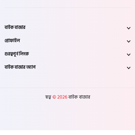
বাইক বাজার
প্রোফাইল
গুরত্বপূর্ন লিংক
বাইক বাজার অ্যাপ
স্বত্ব
© 2026
বাইক বাজার