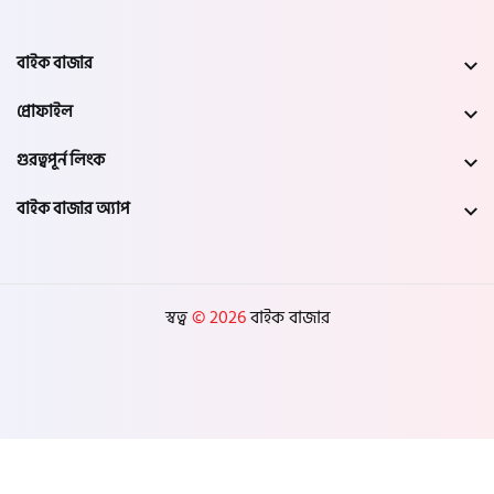
বাইক বাজার
প্রোফাইল
গুরত্বপূর্ন লিংক
বাইক বাজার অ্যাপ
স্বত্ব
© 2026
বাইক বাজার