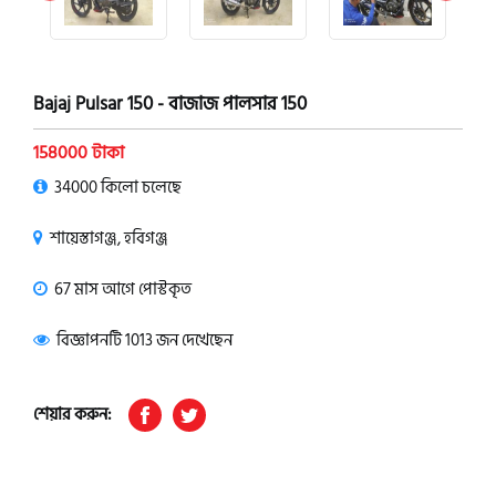
Bajaj Pulsar 150 - বাজাজ পালসার 150
158000 টাকা
34000 কিলো চলেছে
শায়েস্তাগঞ্জ, হবিগঞ্জ
67 মাস আগে পোস্টকৃত
বিজ্ঞাপনটি 1013 জন দেখেছেন
শেয়ার করুন: