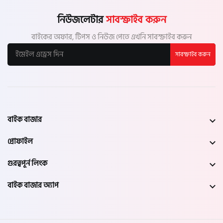
নিউজলেটার
সাবস্ক্রাইব করুন
বাইকের অফার, টিপস ও নিউজ পেতে এখনি সাবস্ক্রাইব করুন
সাবস্ক্রাইব করুন
বাইক বাজার
প্রোফাইল
গুরত্বপূর্ন লিংক
বাইক বাজার অ্যাপ