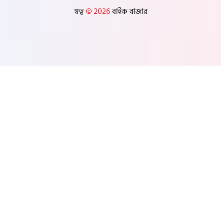
স্বত্ব
© 2026
বাইক বাজার