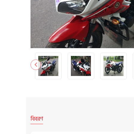
বিবরণ