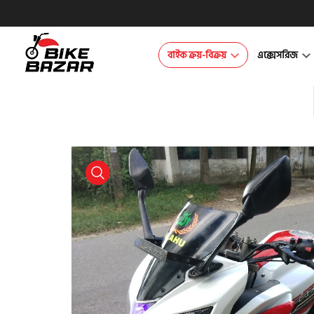
বাইক ক্রয়-বিক্রয়
এক্সেসরিজ
product view