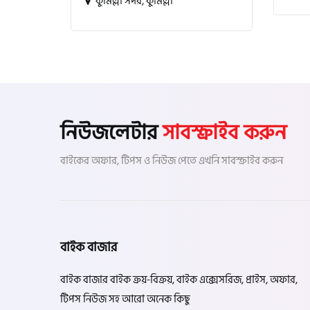
কুমিল্লা সদর, কুমিল্লা
নিউজলেটার
সাবস্ক্রাইব করুন
বাইকের অফার, টিপস ও নিউজ পেতে এখনি সাবস্ক্রাইব করুন
বাইক বাজার
বাইক বাজার বাইক ক্রয়-বিক্রয়, বাইক এক্সেসরিজ, প্রাইস, অফার,
টিপস নিউজ সহ আরো অনেক কিছু