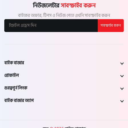
নিউজলেটার
সাবস্ক্রাইব করুন
বাইকের অফার, টিপস ও নিউজ পেতে এখনি সাবস্ক্রাইব করুন
সাবস্ক্রাইব করুন
বাইক বাজার
প্রোফাইল
গুরত্বপূর্ন লিংক
বাইক বাজার অ্যাপ