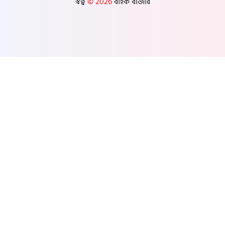
স্বত্ব
© 2026
বাইক বাজার