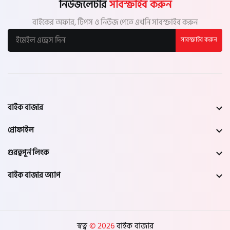
নিউজলেটার
সাবস্ক্রাইব করুন
বাইকের অফার, টিপস ও নিউজ পেতে এখনি সাবস্ক্রাইব করুন
সাবস্ক্রাইব করুন
বাইক বাজার
প্রোফাইল
গুরত্বপূর্ন লিংক
বাইক বাজার অ্যাপ
স্বত্ব
© 2026
বাইক বাজার