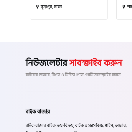
সূত্রাপুর, ঢাকা
শাহ
নিউজলেটার
সাবস্ক্রাইব করুন
বাইকের অফার, টিপস ও নিউজ পেতে এখনি সাবস্ক্রাইব করুন
বাইক বাজার
বাইক বাজার বাইক ক্রয়-বিক্রয়, বাইক এক্সেসরিজ, প্রাইস, অফার,