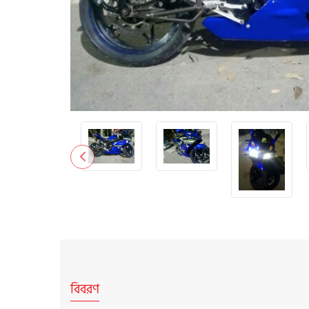
বিবরণ