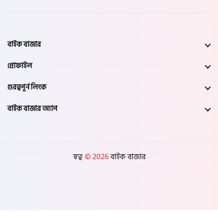
বাইক বাজার
প্রোফাইল
গুরত্বপূর্ন লিংক
বাইক বাজার অ্যাপ
স্বত্ব
© 2026
বাইক বাজার