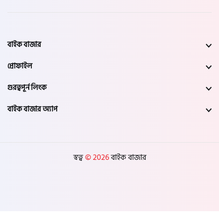
বাইক বাজার
প্রোফাইল
গুরত্বপূর্ন লিংক
বাইক বাজার অ্যাপ
স্বত্ব
© 2026
বাইক বাজার