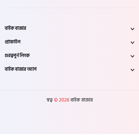
বাইক বাজার
প্রোফাইল
গুরত্বপূর্ন লিংক
বাইক বাজার অ্যাপ
স্বত্ব
© 2026
বাইক বাজার