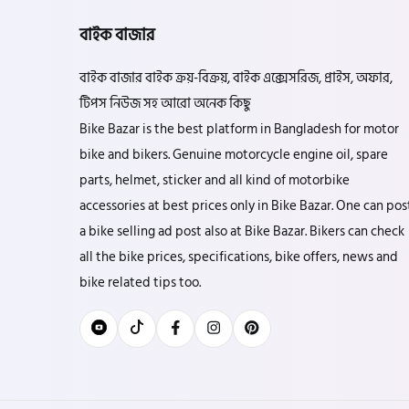
বাইক বাজার
বাইক বাজার বাইক ক্রয়-বিক্রয়, বাইক এক্সেসরিজ, প্রাইস, অফার,
টিপস নিউজ সহ আরো অনেক কিছু
Bike Bazar is the best platform in Bangladesh for motor
bike and bikers. Genuine motorcycle engine oil, spare
parts, helmet, sticker and all kind of motorbike
accessories at best prices only in Bike Bazar. One can pos
a bike selling ad post also at Bike Bazar. Bikers can check
all the bike prices, specifications, bike offers, news and
bike related tips too.