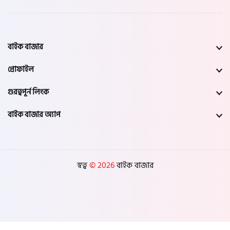
বাইক বাজার
প্রোফাইল
গুরত্বপূর্ন লিংক
বাইক বাজার অ্যাপ
স্বত্ব
© 2026
বাইক বাজার