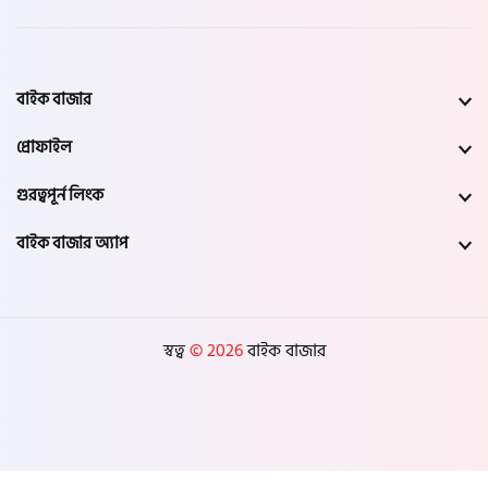
বাইক বাজার
প্রোফাইল
গুরত্বপূর্ন লিংক
বাইক বাজার অ্যাপ
স্বত্ব
© 2026
বাইক বাজার