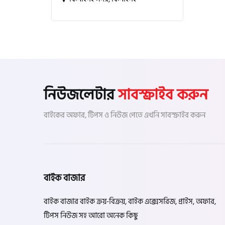
নিউজলেটার
সাবস্ক্রাইব করুন
বাইকের অফার, টিপস ও নিউজ পেতে এখনি সাবস্ক্রাইব করুন
বাইক বাজার
বাইক বাজার বাইক ক্রয়-বিক্রয়, বাইক এক্সেসরিজ, প্রাইস, অফার,
টিপস নিউজ সহ আরো অনেক কিছু