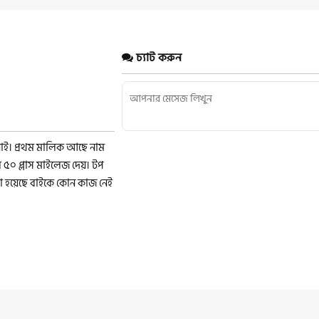
চ্যাট করুন
নাই। প্রথম মালিক আছে নাম
ে ৫০ প্লাস মাইলেজ দেয়। টপ
ো হয়েছে বাইকে কোন কাজ নেই