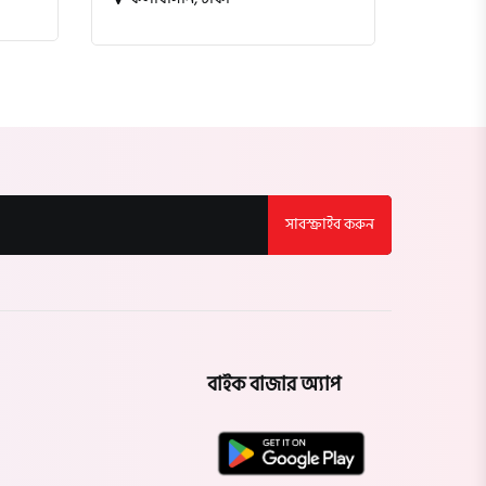
সাবস্ক্রাইব করুন
বাইক বাজার অ্যাপ