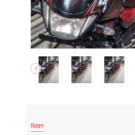
বিবরণ