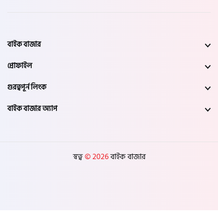
বাইক বাজার
প্রোফাইল
গুরত্বপূর্ন লিংক
বাইক বাজার অ্যাপ
স্বত্ব
© 2026
বাইক বাজার