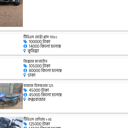
টিভিএস মেট্রো প্লাস 110cc
100000 টাকা
14000 কিলো চলেছে
কুমিল্লা
জিক্সার মনোটোন
105000 টাকা
80000 কিলো চলেছে
ঢাকা
বাজাজ ডিসকভার 125
45000 টাকা
45000 কিলো চলেছে
কক্সবাজার
টিভিএস রেইডার ১২৫
125000 টাকা