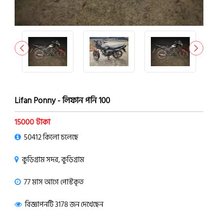
Lifan Ponny - লিফান পনি 100
15000 টাকা
50412 কিলো চলেছে
কুড়িগ্রাম সদর, কুড়িগ্রাম
77 মাস আগে পোস্টকৃত
বিজ্ঞাপনটি 3178 জন দেখেছেন