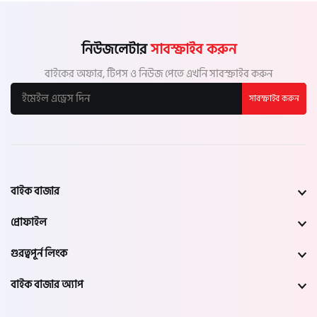
নিউজলেটার
সাবস্ক্রাইব করুন
বাইকের অফার, টিপস ও নিউজ পেতে এখনি সাবস্ক্রাইব করুন
সাবস্ক্রাইব করুন
বাইক বাজার
প্রোফাইল
গুরত্বপূর্ন লিংক
বাইক বাজার অ্যাপ