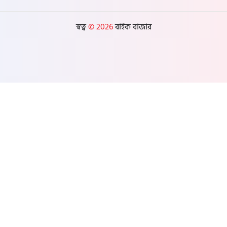
স্বত্ব
© 2026
বাইক বাজার