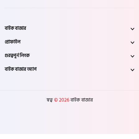
বাইক বাজার
প্রোফাইল
গুরত্বপূর্ন লিংক
বাইক বাজার অ্যাপ
স্বত্ব
© 2026
বাইক বাজার