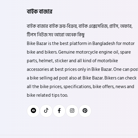
বাইক বাজার
বাইক বাজার বাইক ক্রয়-বিক্রয়, বাইক এক্সেসরিজ, প্রাইস, অফার,
টিপস নিউজ সহ আরো অনেক কিছু
Bike Bazar is the best platform in Bangladesh for motor
bike and bikers. Genuine motorcycle engine oil, spare
parts, helmet, sticker and all kind of motorbike
accessories at best prices only in Bike Bazar. One can pos
a bike selling ad post also at Bike Bazar. Bikers can check
all the bike prices, specifications, bike offers, news and
bike related tips too.