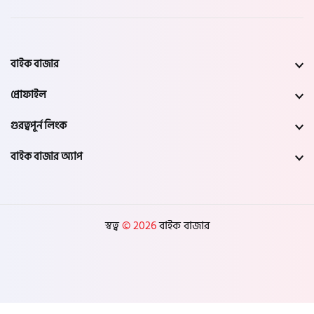
বাইক বাজার
প্রোফাইল
গুরত্বপূর্ন লিংক
বাইক বাজার অ্যাপ
স্বত্ব
© 2026
বাইক বাজার