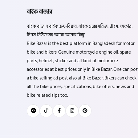
বাইক বাজার
বাইক বাজার বাইক ক্রয়-বিক্রয়, বাইক এক্সেসরিজ, প্রাইস, অফার,
টিপস নিউজ সহ আরো অনেক কিছু
Bike Bazar is the best platform in Bangladesh for motor
bike and bikers. Genuine motorcycle engine oil, spare
parts, helmet, sticker and all kind of motorbike
accessories at best prices only in Bike Bazar. One can pos
a bike selling ad post also at Bike Bazar. Bikers can check
all the bike prices, specifications, bike offers, news and
bike related tips too.