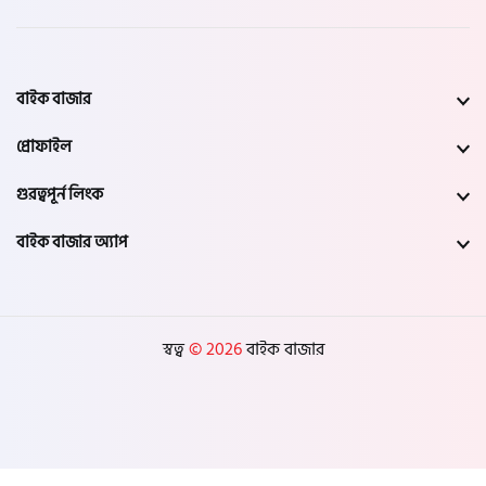
বাইক বাজার
প্রোফাইল
গুরত্বপূর্ন লিংক
বাইক বাজার অ্যাপ
স্বত্ব
© 2026
বাইক বাজার