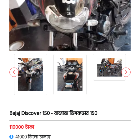
Bajaj Discover 150 - বাজাজ ডিসকভার 150
110000 টাকা
41000 কিলো চলেছে