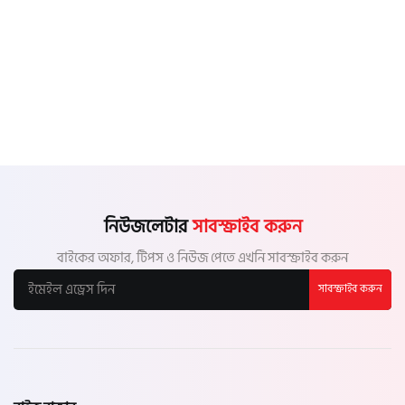
নিউজলেটার
সাবস্ক্রাইব করুন
বাইকের অফার, টিপস ও নিউজ পেতে এখনি সাবস্ক্রাইব করুন
সাবস্ক্রাইব করুন