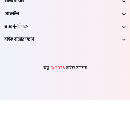
বাইক বাজার
প্রোফাইল
গুরত্বপূর্ন লিংক
বাইক বাজার অ্যাপ
স্বত্ব
© 2026
বাইক বাজার