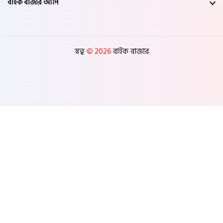
বাইক বাজার অ্যাপ
স্বত্ব
© 2026
বাইক বাজার