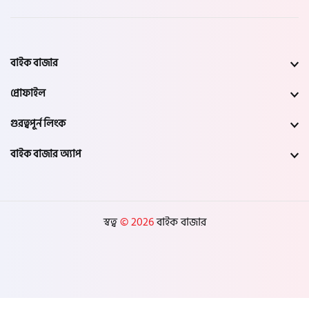
বাইক বাজার
প্রোফাইল
গুরত্বপূর্ন লিংক
বাইক বাজার অ্যাপ
স্বত্ব
© 2026
বাইক বাজার