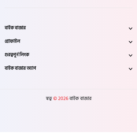
বাইক বাজার
প্রোফাইল
গুরত্বপূর্ন লিংক
বাইক বাজার অ্যাপ
স্বত্ব
© 2026
বাইক বাজার