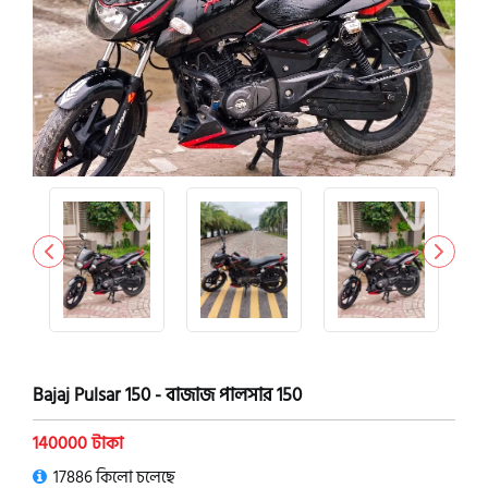
Bajaj Pulsar 150 - বাজাজ পালসার 150
140000 টাকা
17886 কিলো চলেছে