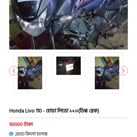
Honda Livo 110 - হোন্ডা লিভো ১১০(ডিস্ক ব্রেক)
90000 টাকা
2800 কিলো চলেছে