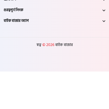
গুরত্বপূর্ন লিংক
বাইক বাজার অ্যাপ
স্বত্ব
© 2026
বাইক বাজার