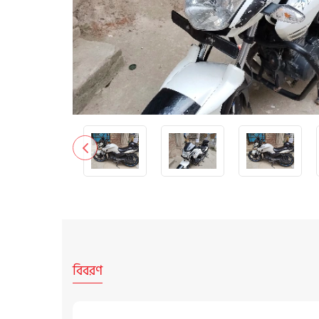
বিবরণ