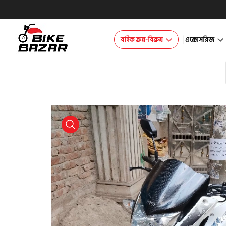
বাইক ক্রয়-বিক্রয়
এক্সেসরিজ
product view