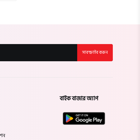
সাবস্ক্রাইব করুন
বাইক বাজার অ্যাপ
েশন