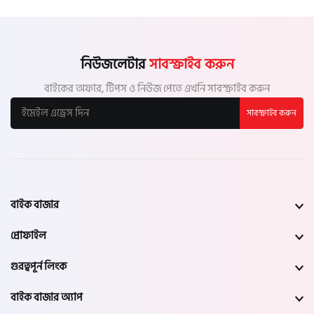
নিউজলেটার
সাবস্ক্রাইব করুন
বাইকের অফার, টিপস ও নিউজ পেতে এখনি সাবস্ক্রাইব করুন
সাবস্ক্রাইব করুন
বাইক বাজার
প্রোফাইল
গুরত্বপূর্ন লিংক
বাইক বাজার অ্যাপ