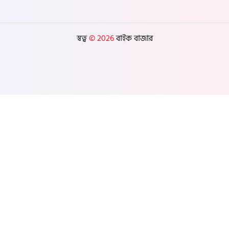
স্বত্ব
© 2026
বাইক বাজার