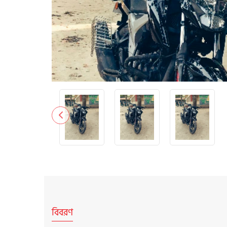
বিবরণ