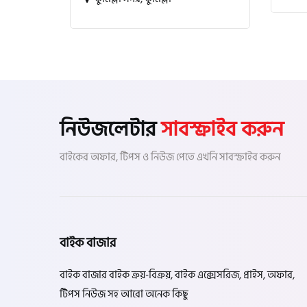
নিউজলেটার
সাবস্ক্রাইব করুন
বাইকের অফার, টিপস ও নিউজ পেতে এখনি সাবস্ক্রাইব করুন
বাইক বাজার
বাইক বাজার বাইক ক্রয়-বিক্রয়, বাইক এক্সেসরিজ, প্রাইস, অফার,
টিপস নিউজ সহ আরো অনেক কিছু