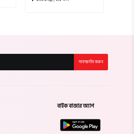
সাবস্ক্রাইব করুন
বাইক বাজার অ্যাপ