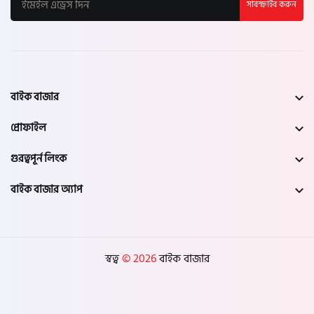
সাবস্ক্রাইব করুন
বাইক বাজার
প্রোফাইল
গুরত্বপূর্ন লিংক
বাইক বাজার অ্যাপ
স্বত্ব
© 2026
বাইক বাজার