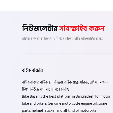
নিউজলেটার
সাবস্ক্রাইব করুন
বাইকের অফার, টিপস ও নিউজ পেতে এখনি সাবস্ক্রাইব করুন
বাইক বাজার
বাইক বাজার বাইক ক্রয়-বিক্রয়, বাইক এক্সেসরিজ, প্রাইস, অফার,
টিপস নিউজ সহ আরো অনেক কিছু
Bike Bazar is the best platform in Bangladesh for motor
bike and bikers. Genuine motorcycle engine oil, spare
parts, helmet, sticker and all kind of motorbike