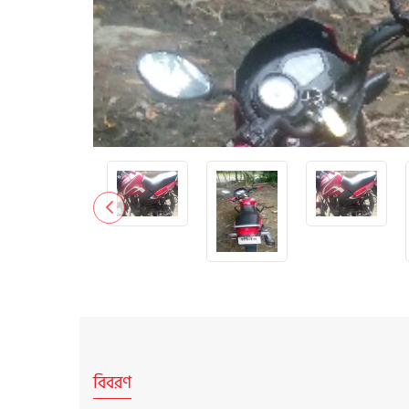
বিবরণ