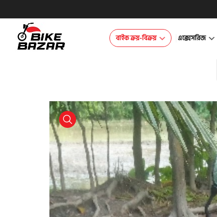
বাইক ক্রয়-বিক্রয়
এক্সেসরিজ
product view