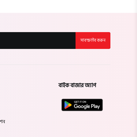
সাবস্ক্রাইব করুন
বাইক বাজার অ্যাপ
েশন