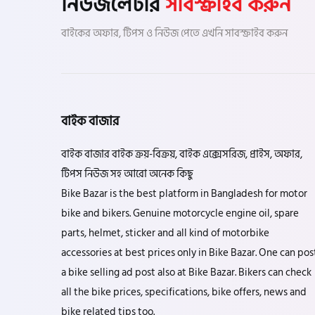
নিউজলেটার
সাবস্ক্রাইব করুন
বাইকের অফার, টিপস ও নিউজ পেতে এখনি সাবস্ক্রাইব করুন
বাইক বাজার
বাইক বাজার বাইক ক্রয়-বিক্রয়, বাইক এক্সেসরিজ, প্রাইস, অফার,
টিপস নিউজ সহ আরো অনেক কিছু
Bike Bazar is the best platform in Bangladesh for motor
bike and bikers. Genuine motorcycle engine oil, spare
parts, helmet, sticker and all kind of motorbike
accessories at best prices only in Bike Bazar. One can pos
a bike selling ad post also at Bike Bazar. Bikers can check
all the bike prices, specifications, bike offers, news and
bike related tips too.