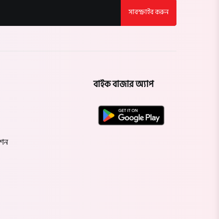
সাবস্ক্রাইব করুন
বাইক বাজার অ্যাপ
েশন