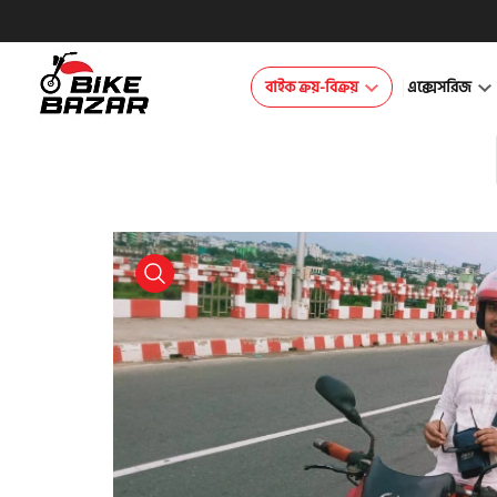
বাইক ক্রয়-বিক্রয়
এক্সেসরিজ
product view