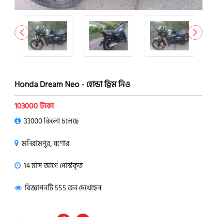
Honda Dream Neo - হোন্ডা ড্রিম নিও
103000 টাকা
33000 কিলো চলেছে
মনিরামপুর, যশোর
14 মাস আগে পোস্টকৃত
বিজ্ঞাপনটি 555 জন দেখেছেন