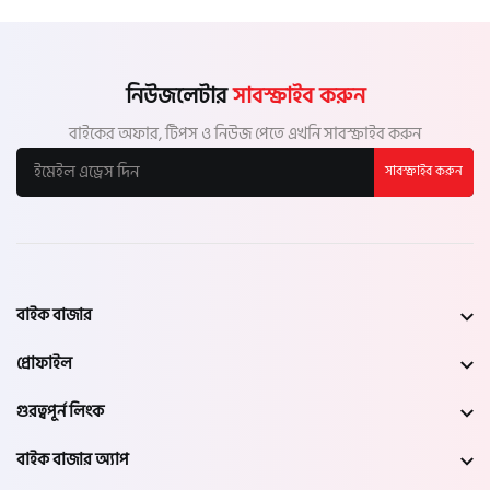
নিউজলেটার
সাবস্ক্রাইব করুন
বাইকের অফার, টিপস ও নিউজ পেতে এখনি সাবস্ক্রাইব করুন
সাবস্ক্রাইব করুন
বাইক বাজার
প্রোফাইল
গুরত্বপূর্ন লিংক
বাইক বাজার অ্যাপ