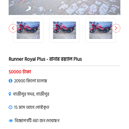
Runner Royal Plus - রানার রয়্যাল Plus
50000 টাকা
20900 কিলো চলেছে
গাজীপুর সদর, গাজীপুর
15 মাস আগে পোস্টকৃত
বিজ্ঞাপনটি 481 জন দেখেছেন