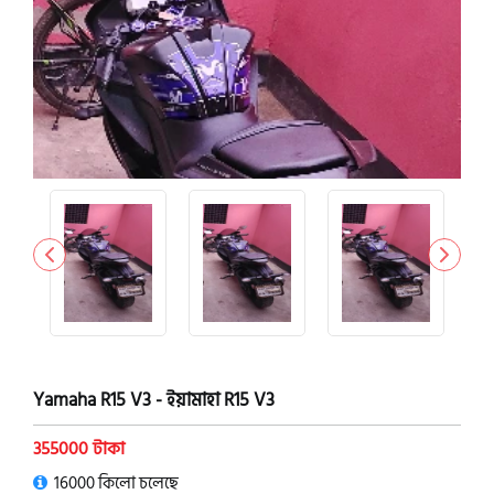
Yamaha R15 V3 - ইয়ামাহা R15 V3
355000 টাকা
16000 কিলো চলেছে