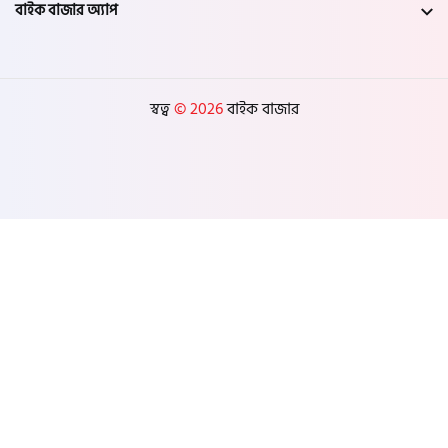
বাইক বাজার অ্যাপ
স্বত্ব
© 2026
বাইক বাজার