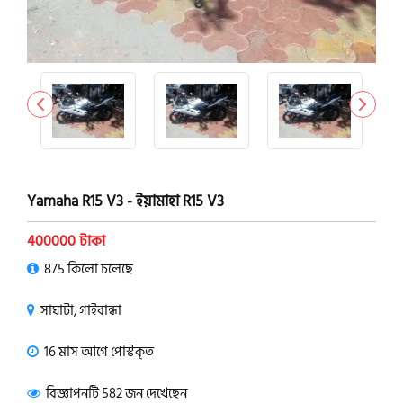
Yamaha R15 V3 - ইয়ামাহা R15 V3
400000 টাকা
875 কিলো চলেছে
সাঘাটা, গাইবান্ধা
16 মাস আগে পোস্টকৃত
বিজ্ঞাপনটি 582 জন দেখেছেন