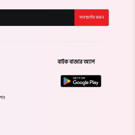
সাবস্ক্রাইব করুন
বাইক বাজার অ্যাপ
েশন