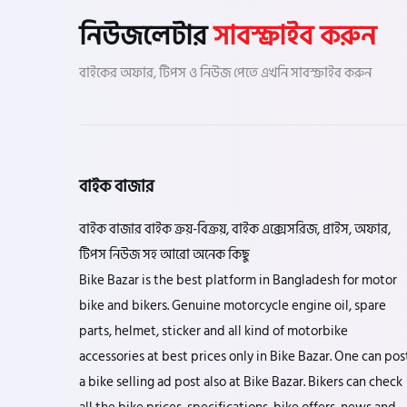
নিউজলেটার
সাবস্ক্রাইব করুন
বাইকের অফার, টিপস ও নিউজ পেতে এখনি সাবস্ক্রাইব করুন
বাইক বাজার
বাইক বাজার বাইক ক্রয়-বিক্রয়, বাইক এক্সেসরিজ, প্রাইস, অফার,
টিপস নিউজ সহ আরো অনেক কিছু
Bike Bazar is the best platform in Bangladesh for motor
bike and bikers. Genuine motorcycle engine oil, spare
parts, helmet, sticker and all kind of motorbike
accessories at best prices only in Bike Bazar. One can pos
a bike selling ad post also at Bike Bazar. Bikers can check