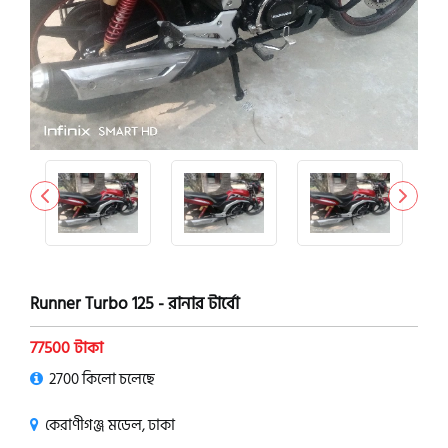
Runner Turbo 125 - রানার টার্বো
77500 টাকা
2700 কিলো চলেছে
কেরাণীগঞ্জ মডেল, ঢাকা