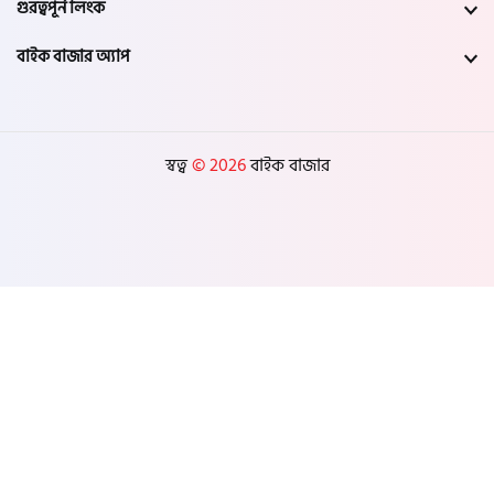
গুরত্বপূর্ন লিংক
বাইক বাজার অ্যাপ
স্বত্ব
© 2026
বাইক বাজার