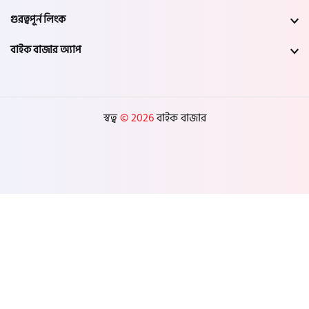
গুরত্বপূর্ন লিংক
বাইক বাজার অ্যাপ
স্বত্ব
© 2026
বাইক বাজার