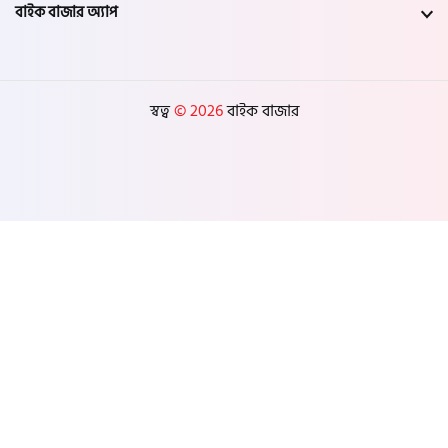
বাইক বাজার অ্যাপ
স্বত্ব
© 2026
বাইক বাজার