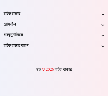
বাইক বাজার
প্রোফাইল
গুরত্বপূর্ন লিংক
বাইক বাজার অ্যাপ
স্বত্ব
© 2026
বাইক বাজার