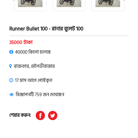
Runner Bullet 100 - রানার বুলেট 100
35000 টাকা
40000 কিলো চলেছে
রাজনগর, মৌলভীবাজার
17 মাস আগে পোস্টকৃত
বিজ্ঞাপনটি 759 জন দেখেছেন
শেয়ার করুন: