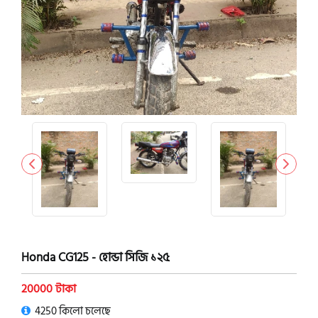
Honda CG125 - হোন্ডা সিজি ১২৫
20000 টাকা
4250 কিলো চলেছে