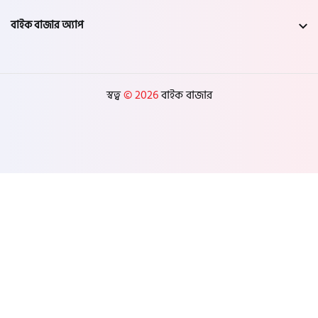
বাইক বাজার অ্যাপ
স্বত্ব
© 2026
বাইক বাজার