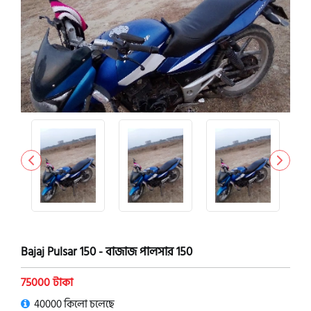
Bajaj Pulsar 150 - বাজাজ পালসার 150
75000 টাকা
40000 কিলো চলেছে