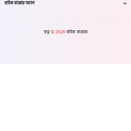
বাইক বাজার অ্যাপ
স্বত্ব
© 2026
বাইক বাজার