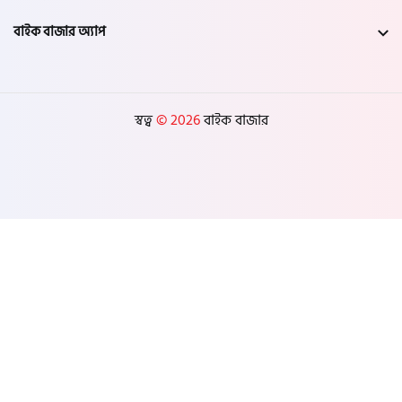
বাইক বাজার অ্যাপ
স্বত্ব
© 2026
বাইক বাজার