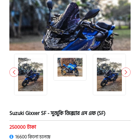
Suzuki Gixxer SF - সুজুকি জিক্সার এস এফ (SF)
250000 টাকা
16600 কিলো চলেছে