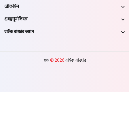
প্রোফাইল
গুরত্বপূর্ন লিংক
বাইক বাজার অ্যাপ
স্বত্ব
© 2026
বাইক বাজার