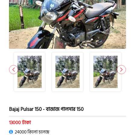
Bajaj Pulsar 150 - বাজাজ পালসার 150
13000 টাকা
24000 কিলো চলেছে