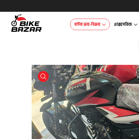
বাইক ক্রয়-বিক্রয়
এক্সেসরিজ
product view