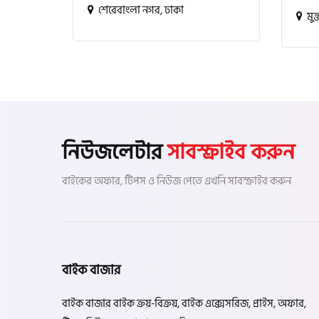
শেরেবাংলা নগর, ঢাকা
মুক
নিউজলেটার
সাবস্ক্রাইব করুন
বাইকের অফার, টিপস ও নিউজ পেতে এখনি সাবস্ক্রাইব করুন
বাইক বাজার
বাইক বাজার বাইক ক্রয়-বিক্রয়, বাইক এক্সেসরিজ, প্রাইস, অফার,