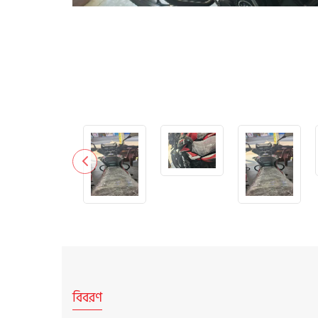
বিবরণ