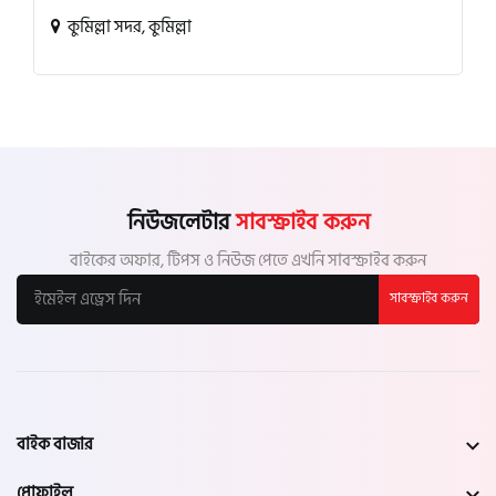
কুমিল্লা সদর, কুমিল্লা
নিউজলেটার
সাবস্ক্রাইব করুন
বাইকের অফার, টিপস ও নিউজ পেতে এখনি সাবস্ক্রাইব করুন
সাবস্ক্রাইব করুন
বাইক বাজার
প্রোফাইল