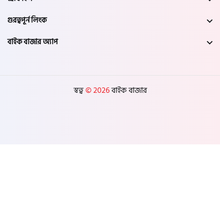
গুরত্বপূর্ন লিংক
বাইক বাজার অ্যাপ
স্বত্ব
© 2026
বাইক বাজার