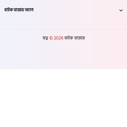
বাইক বাজার অ্যাপ
স্বত্ব
© 2026
বাইক বাজার